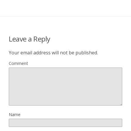
Leave a Reply
Your email address will not be published.
Comment
Name