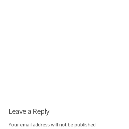
Leave a Reply
Your email address will not be published.