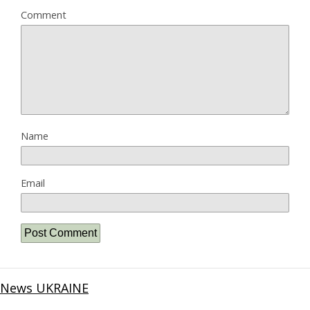
Comment
Name
Email
News UKRAINE