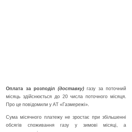
Оплата за розподіл
(доставку)
газу за поточний
місяць здійснюється до 20 числа поточного місяця.
Про це повідомили у АТ «Газмережі».
Сума місячного платежу не зростає при збільшенні
обсягів споживання газу у зимові місяці, а