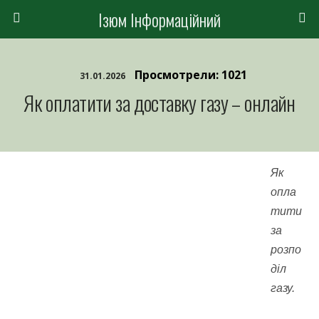
Ізюм Інформаційний
Просмотрели: 1021
31.01.2026
Як оплатити за доставку газу – онлайн
Як
опла
тити
за
розпо
діл
газу.