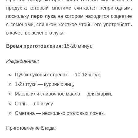
продукта который многими считается непригодным,
поскольку
перо лука
на котором находится соцветие
с семенами, слишком жесткое чтобы его употреблять
в качестве зеленого лука.
Время приготовления:
15-20 минут.
Ингредиенты:
Пучок луковых стрелок — 10-12 штук,
1-2 штуки — куриных яиц,
Масло или сливочное масло — для жарки,
Соль — по вкусу,
Сметана — несколько столовых ложек.
Приготовление блюда: