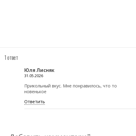
1 ответ
Юля Лисняк
31.05.2026
Прикольный вкус. Мне понравилось, что то
новенькое
Ответить