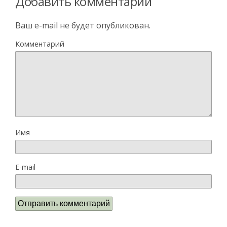
Добавить комментарий
Ваш e-mail не будет опубликован.
Комментарий
Имя
E-mail