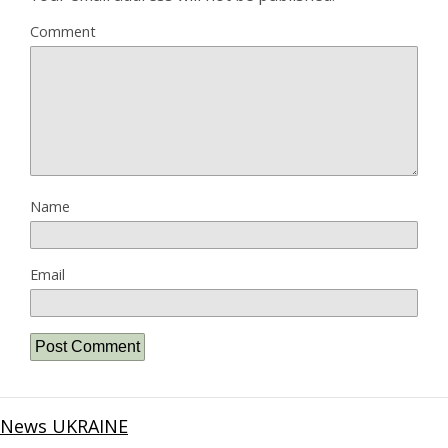
Comment
Name
Email
News UKRAINE