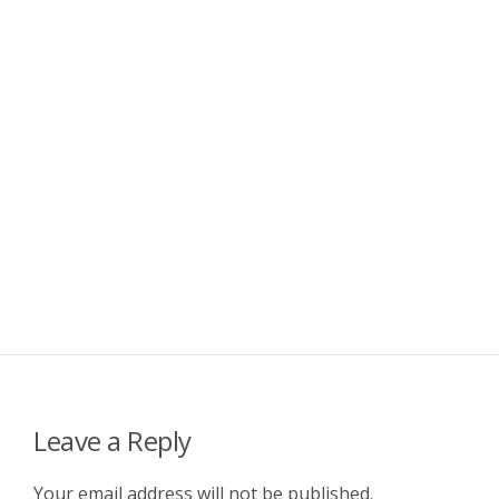
Leave a Reply
Your email address will not be published.