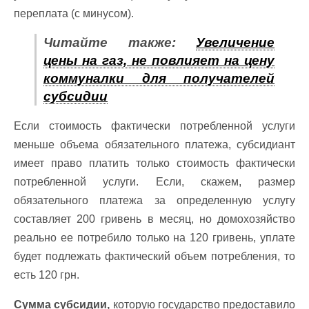
переплата (с минусом).
Читайте также:
Увеличение
цены на газ, не повлияет на цену
коммуналки для получателей
субсидии
Если стоимость фактически потребленной услуги
меньше объема обязательного платежа, субсидиант
имеет право платить только стоимость фактически
потребленной услуги. Если, скажем, размер
обязательного платежа за определенную услугу
составляет 200 гривень в месяц, но домохозяйство
реально ее потребило только на 120 гривень, уплате
будет подлежать фактический объем потребления, то
есть 120 грн.
Сумма субсидии,
которую государство предоставило