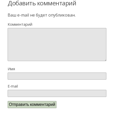
Добавить комментарий
Ваш e-mail не будет опубликован.
Комментарий
Имя
E-mail