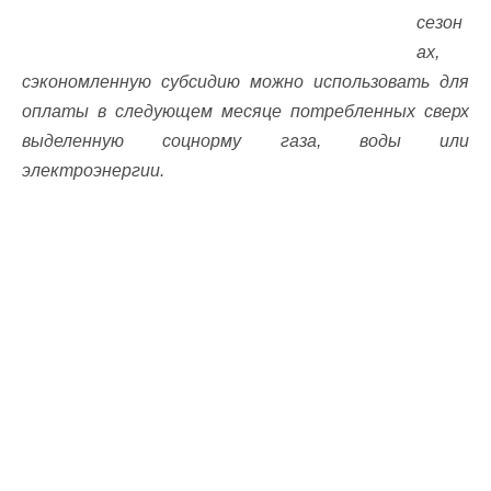
сезон
ах,
сэкономленную субсидию можно использовать для
оплаты в следующем месяце потребленных сверх
выделенную соцнорму газа, воды или
электроэнергии.