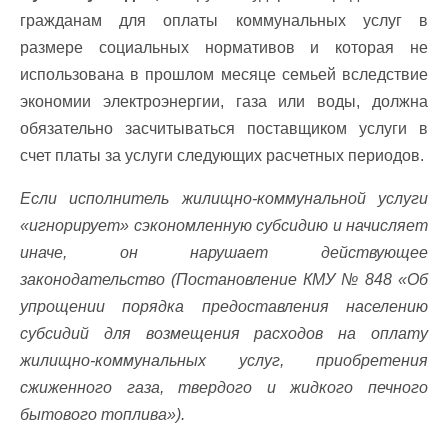
гражданам для оплаты коммунальных услуг в
размере социальных нормативов и которая не
использована в прошлом месяце семьей вследствие
экономии электроэнергии, газа или воды, должна
обязательно засчитываться поставщиком услуги в
счет платы за услуги следующих расчетных периодов.
Если исполнитель жилищно-коммунальной услуги
«игнорирует» сэкономленную субсидию и начисляет
иначе, он нарушает действующее
законодательство (Постановление КМУ № 848 «Об
упрощении порядка предоставления населению
субсидий для возмещения расходов на оплату
жилищно-коммунальных услуг, приобретения
сжиженного газа, твердого и жидкого печного
бытового топлива»).