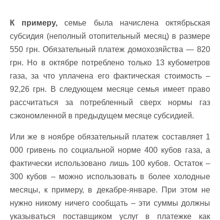
К примеру,
семье была начислена октябрьская
субсидия (неполный отопительный месяц) в размере
550 грн. Обязательный платеж домохозяйства — 820
грн. Но в октябре потреблено только 13 кубометров
газа, за что уплачена его фактическая стоимость –
92,26 грн. В следующем месяце семья имеет право
рассчитаться за потребленный сверх нормы газ
сэкономленной в предыдущем месяце субсидией.
Или же в ноябре обязательный платеж составляет 1
000 гривень по социальной норме 400 кубов газа, а
фактически использовано лишь 100 кубов. Остаток –
300 кубов – можно использовать в более холодные
месяцы, к примеру, в декабре-январе. При этом не
нужно никому ничего сообщать – эти суммы должны
указываться поставщиком услуг в платежке как