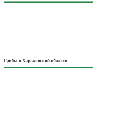
Грибы в Харьковской области