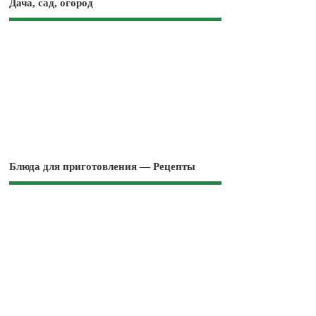
Дача, сад, огород
Блюда для приготовления — Рецепты