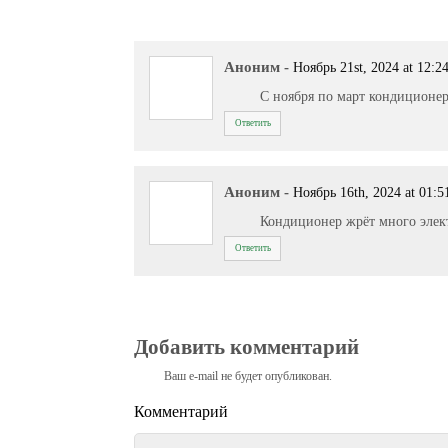
Аноним
-
Ноябрь 21st, 2024 at 12:2
С ноября по март кондиционер
Ответить
Аноним
-
Ноябрь 16th, 2024 at 01:5
Кондиционер жрёт много элект
Ответить
Добавить комментарий
Ваш e-mail не будет опубликован.
Комментарий