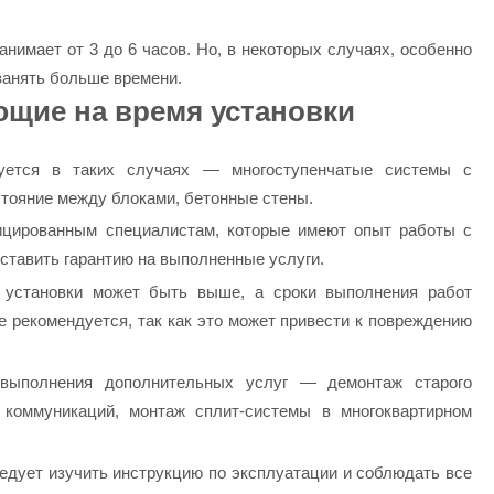
анимает от 3 до 6 часов. Но, в некоторых случаях, особенно
занять больше времени.
щие на время установки
уется в таких случаях — многоступенчатые системы с
тояние между блоками, бетонные стены.
ицированным специалистам, которые имеют опыт работы с
ставить гарантию на выполненные услуги.
установки может быть выше, а сроки выполнения работ
 рекомендуется, так как это может привести к повреждению
 выполнения дополнительных услуг — демонтаж старого
 коммуникаций, монтаж сплит-системы в многоквартирном
дует изучить инструкцию по эксплуатации и соблюдать все