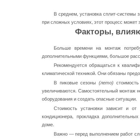
В среднем, установка сплит-системы з
при сложных условиях, этот процесс может 
Факторы, влияю
Больше времени на монтаж потреб
дополнительными функциями, большое расс
Рекомендуется обращаться к квалиф
климатической техникой. Они обязаны предо
В пиковые сезоны
(лето)
стоимость 
увеличиваются. Самостоятельный монтаж не
оборудования и создать опасные ситуации.
Стоимость установки зависит и от
кондиционера, прокладка дополнительных
доме.
Важно — перед выполнением работ сле