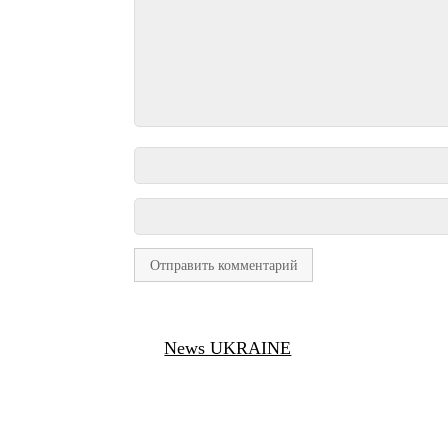
News UKRAINE