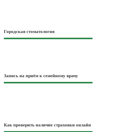
Городская стоматология
Запись на приём к семейному врачу
Как проверить наличие страховки онлайн