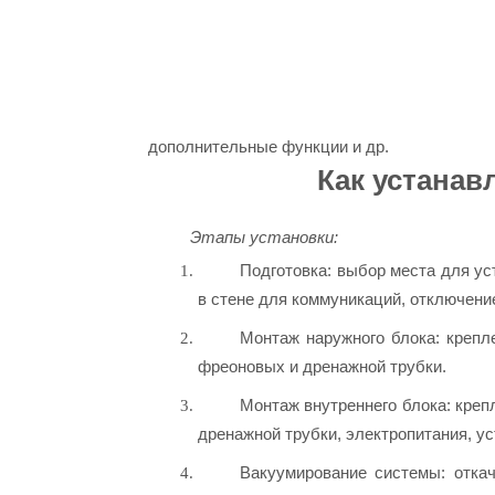
дополнительные функции и др.
Как устанав
Этапы установки:
Подготовка: выбор места для ус
в стене для коммуникаций, отключени
Монтаж наружного блока: крепл
фреоновых и дренажной трубки.
Монтаж внутреннего блока: креп
дренажной трубки, электропитания, у
Вакуумирование системы: отка