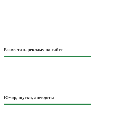
Разместить рекламу на сайте
Юмор, шутки, анекдоты