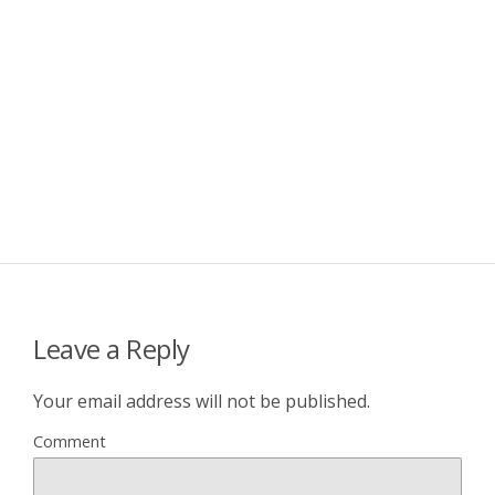
Leave a Reply
Your email address will not be published.
Comment