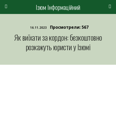
Ізюм Інформаційний
Просмотрели: 567
16.11.2023
Як виїхати за кордон: безкоштовно
розкажуть юристи у Ізюмі