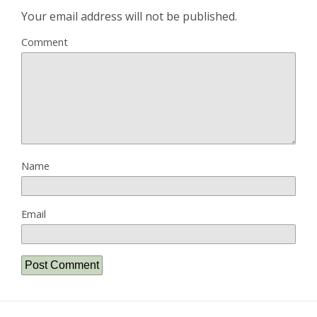
Your email address will not be published.
Comment
Name
Email