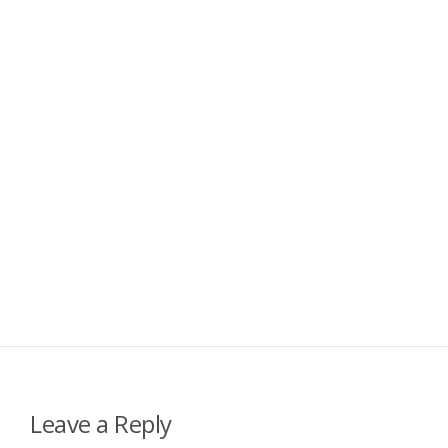
Leave a Reply