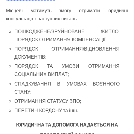
Місцеві матимуть змогу отримати юридичні
консультації з наступних питань:
ПОШКОДЖЕНЕ/ЗРУЙНОВАНЕ ЖИТЛО.
ПОРЯДОК ОТРИМАННЯ КОМПЕНСАЦІЇ;
ПОРЯДОК ОТРИМАННЯ/ВІДНОВЛЕННЯ
ДОКУМЕНТІВ;
ПОРЯДОК ТА УМОВИ ОТРИМАННЯ
СОЦІАЛЬНИХ ВИПЛАТ;
СПАДКУВАННЯ В УМОВАХ ВОЄННОГО
СТАНУ;
ОТРИМАННЯ СТАТУСУ ВПО;
ПЕРЕТИН КОРДОНУ та інш.
ЮРИДИЧНА ТА ДОПОМОГА НАДАЄТЬСЯ НА