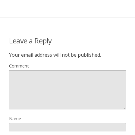
Leave a Reply
Your email address will not be published.
Comment
Name