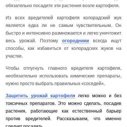
обязательно посадите эти растения возле картофеля.
Из всех вредителей картофеля колорадский жук
является едва ли не самым чувствительным. Он
быстро и интенсивно размножается и легко уничтожит
весь урожай. Поэтому
огородники
всегда ищут
способы, как избавиться от колорадских жуков на
участке.
Чтобы отпугнуть главного вредителя картофеля,
необязательно использовать химические препараты,
нужно просто выбрать правильных «соседей».
Защитить урожай картофеля
легко можно и без
токсичных препаратов. Это можно сделать, посадив
растения, работающие как естественный барьер
против вредителей. Рассказываем, что именно
следует посадить.