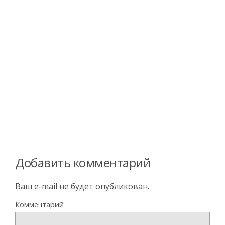
Добавить комментарий
Ваш e-mail не будет опубликован.
Комментарий