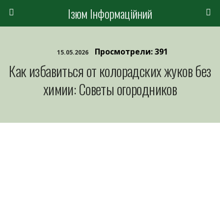
Ізюм Інформаційний
Просмотрели: 391
15.05.2026
Как избавиться от колорадских жуков без
химии: Советы огородников