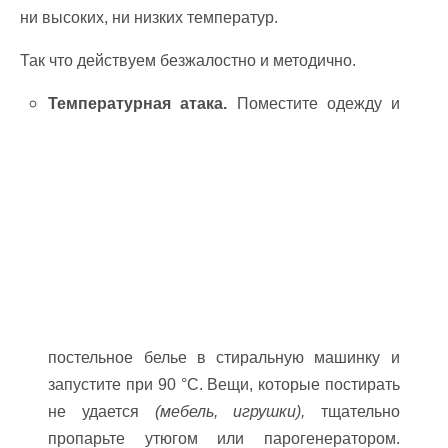
ни высоких, ни низких температур.
Так что действуем безжалостно и методично.
Температурная атака.
Поместите одежду и
постельное белье в стиральную машинку и
запустите при 90 °С. Вещи, которые постирать
не удается
(мебель, игрушки),
тщательно
пропарьте утюгом или парогенератором.