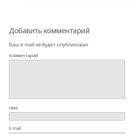
Добавить комментарий
Ваш e-mail не будет опубликован.
Комментарий
Имя
E-mail