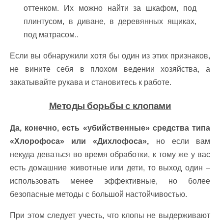
оттенком. Их можно найти за шкафом, под
плинтусом, в диване, в деревянных ящиках,
под матрасом..
Если вы обнаружили хотя бы один из этих признаков,
не вините себя в плохом ведении хозяйства, а
закатывайте рукава и становитесь к работе.
Методы борьбы с клопами
Да, конечно, есть «убийственные» средства типа
«Хлорофоса» или «Дихлофоса»,
но если вам
некуда деваться во время обработки, к тому же у вас
есть домашние животные или дети, то выход один –
использовать менее эффективные, но более
безопасные методы с большой настойчивостью.
При этом следует учесть, что клопы не выдерживают