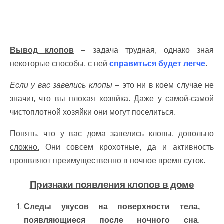
Вывод клопов
– задача трудная, однако зная
некоторые способы, с ней
справиться будет легче
.
Если у вас завелись клопы
– это ни в коем случае не
значит, что вы плохая хозяйка. Даже у самой-самой
чистоплотной хозяйки они могут поселиться.
Понять, что у вас дома завелись клопы, довольно
сложно.
Они совсем крохотные, да и активность
проявляют преимущественно в ночное время суток.
Признаки появления клопов в доме
Следы укусов на поверхности тела,
появляющиеся после ночного сна
.