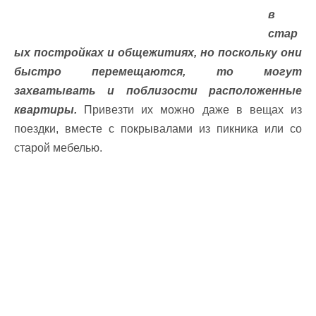
в
стар
ых постройках и общежитиях, но поскольку они
быстро перемещаются, то могут
захватывать и поблизости расположенные
квартиры.
Привезти их можно даже в вещах из
поездки, вместе с покрывалами из пикника или со
старой мебелью.