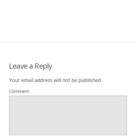
Leave a Reply
Your email address will not be published.
Comment