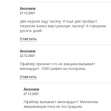
Аноним
27.12.2021
Две недели жду тысячу. И ещё две пройдет.
Неужели жалко виртуальную тысячу? А говорили
десять дней.
Ответить
Аноним
22.12.2021
Пфайзер признал что их вакцина вызывает
миокардит. 1000 гривен на похороны.
Ответить
Аноним
27.12.2021
Пфайзер вызывает миокардит? Миллионы
американцев пока не пострадали.