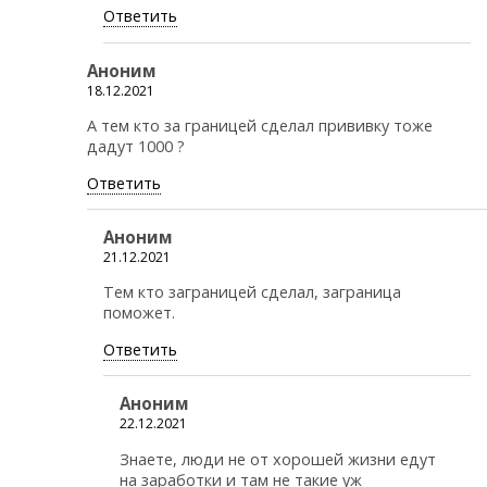
Ответить
Аноним
18.12.2021
А тем кто за границей сделал прививку тоже
дадут 1000 ?
Ответить
Аноним
21.12.2021
Тем кто заграницей сделал, заграница
поможет.
Ответить
Аноним
22.12.2021
Знаете, люди не от хорошей жизни едут
на заработки и там не такие уж