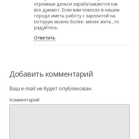
огромные деньги зарабатываются как
все думают. Если вам повезло в нашем
городе иметь работу с зарплатой на
которую можно более- менее жить ,то
радуйтесь.
Ответить
Добавить комментарий
Ваш e-mail не будет опубликован.
Комментарий