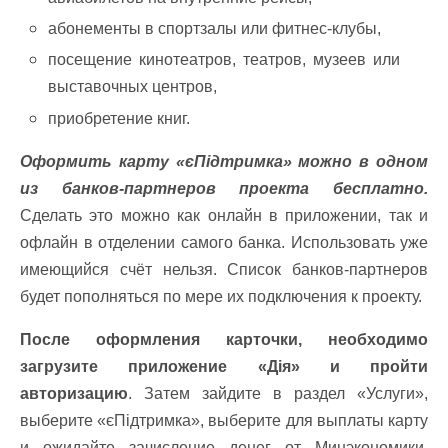
абонементы в спортзалы или фитнес-клубы,
посещение кинотеатров, театров, музеев или
выставочных центров,
приобретение книг.
Оформить карту «єПідтримка» можно в одном
из банков-партнеров проекта бесплатно.
Сделать это можно как онлайн в приложении, так и
офлайн в отделении самого банка. Использовать уже
имеющийся счёт нельзя. Список банков-партнеров
будет пополняться по мере их подключения к проекту.
После оформления карточки, необходимо
загрузите приложение «Дія» и пройти
авторизацию
. Затем зайдите в раздел «Услуги»,
выберите «єПідтримка», выберите для выплаты карту
и ожидайте зачисление денег от Минэкономики.