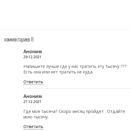
комментариев 8
Аноним
29.12.2021
Напишите лучше где у нас тратить эту тысячу ???
Есть она или нет тратить не куда.
Ответить
Аноним
27.12.2021
Где моя тысяча? Скоро месяц пройдет . Отдайте
мою тысячу.
Ответить