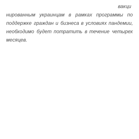
вакци
нированным украинцам в рамках программы по
поддержке граждан и бизнеса в условиях пандемии,
необходимо будет потратить в течение четырех
месяцев.