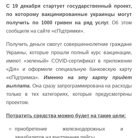
С 19 декабря стартует государственный проект,
по которому вакцинированные украинцы могут
получить по 1000 гривен на ряд услуг.
Об этом
сообщили на сайте «єПідтримки».
Получить деньги смогут совершеннолетние граждане
Украины, которые прошли полный курс вакцинации,
имеют «зеленый» COVID-сертификат в приложении
«Дія» и оформили специальную банковскую карту
«єПідтримка».
Именно на эту карту придет
выплата.
Она сразу запрограммирована на расходы
только в тех категориях, которые предусмотрены
проектом.
Потратить средства можно будет на такие цели:
приобретение железнодорожных и
авиабилетов на внутренние рейсы,