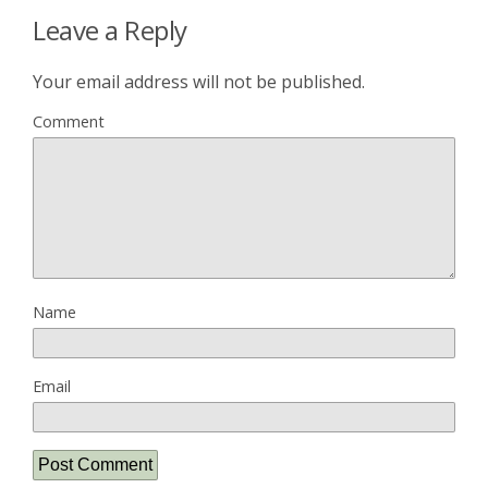
Leave a Reply
Your email address will not be published.
Comment
Name
Email