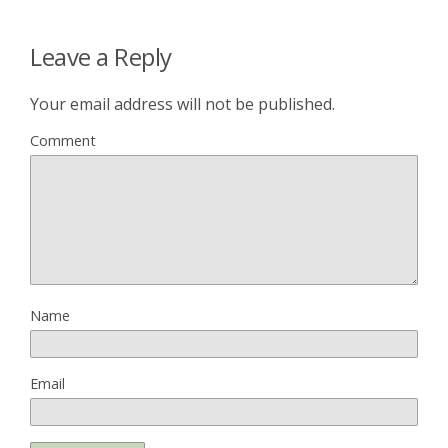
Leave a Reply
Your email address will not be published.
Comment
Name
Email