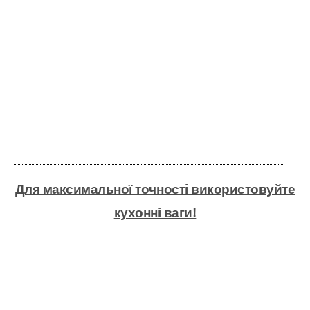
Для максимальної точності використовуйте
кухонні ваги!