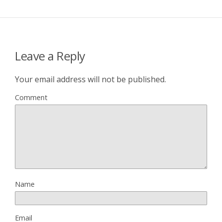
Leave a Reply
Your email address will not be published.
Comment
Name
Email