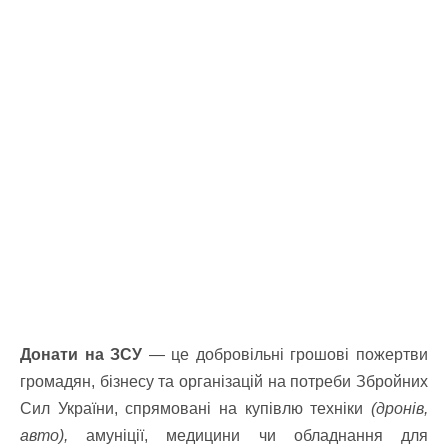
Донати на ЗСУ
— це добровільні грошові пожертви
громадян, бізнесу та організацій на потреби Збройних
Сил України, спрямовані на купівлю техніки
(дронів,
авто),
амуніції, медицини чи обладнання для