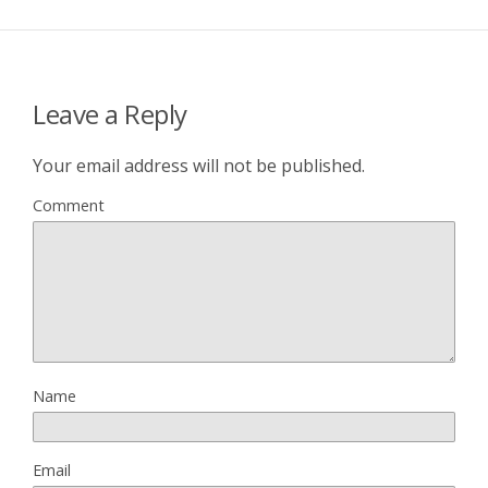
Leave a Reply
Your email address will not be published.
Comment
Name
Email