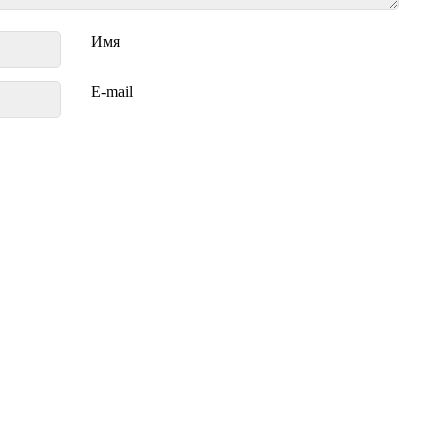
Имя
E-mail