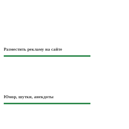
Разместить рекламу на сайте
Юмор, шутки, анекдоты