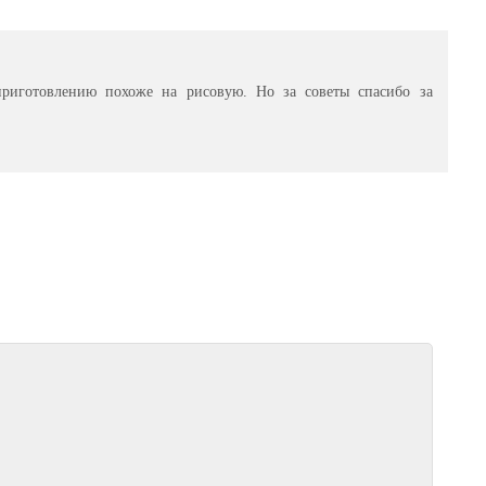
приготовлению похоже на рисовую. Но за советы спасибо за