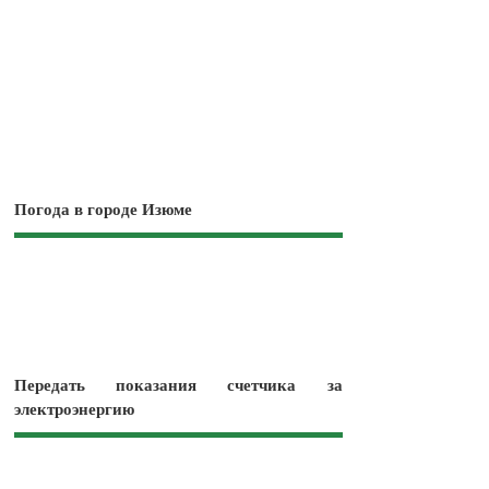
Погода в городе Изюме
Передать показания счетчика за
электроэнергию