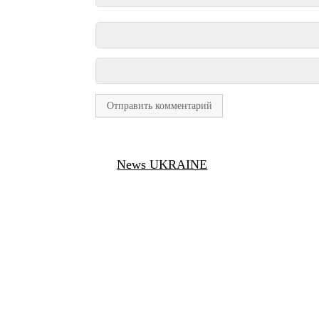
News UKRAINE