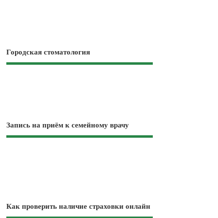
Городская стоматология
Запись на приём к семейному врачу
Как проверить наличие страховки онлайн