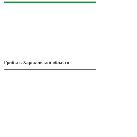
Грибы в Харьковской области