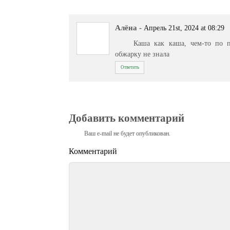
Алёна
-
Апрель 21st, 2024 at 08:29
Каша как каша, чем-то по 
обжарку не знала
Ответить
Добавить комментарий
Ваш e-mail не будет опубликован.
Комментарий