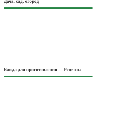
Дача, сад, огород
Блюда для приготовления — Рецепты