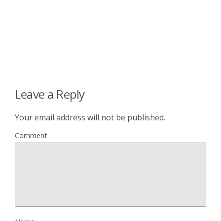
Leave a Reply
Your email address will not be published.
Comment