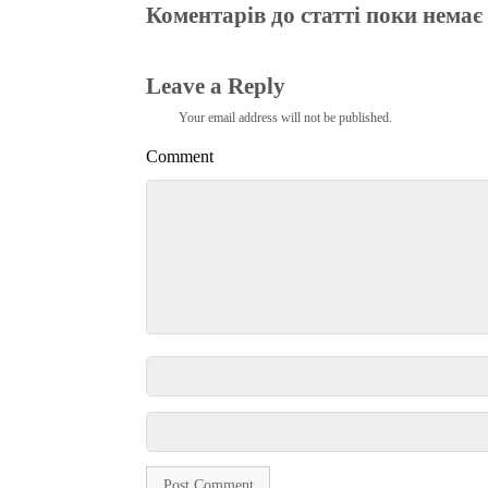
Коментарів до статті поки немає
Leave a Reply
Your email address will not be published.
Comment