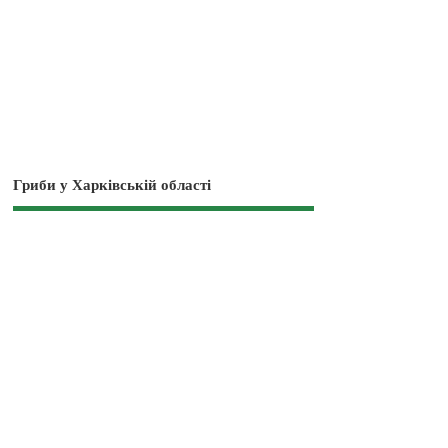
Гриби у Харківській області