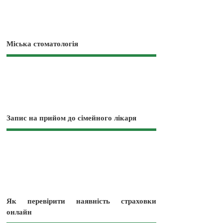
Міська стоматологія
Запис на прийом до сімейного лікаря
Як перевірити наявність страховки
онлайн