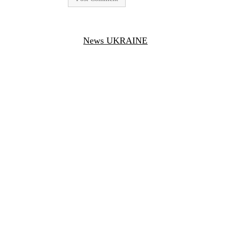
News UKRAINE