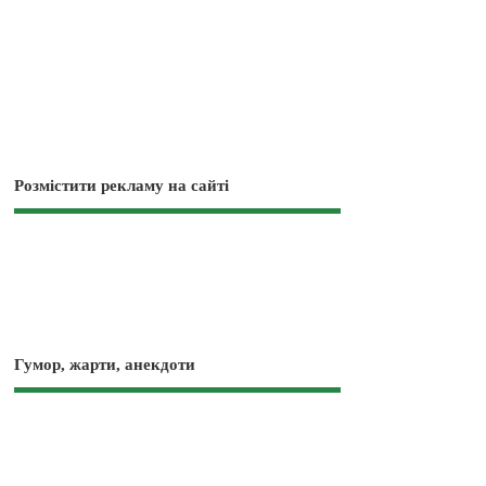
Розмістити рекламу на сайті
Гумор, жарти, анекдоти