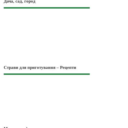
Дача, сад, город
Страви для приготування – Рецепти