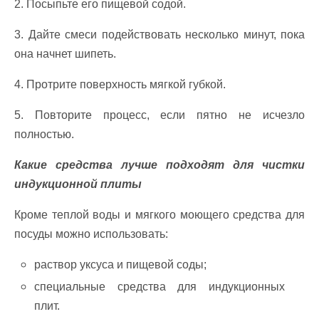
2. Посыпьте его пищевой содой.
3. Дайте смеси подействовать несколько минут, пока
она начнет шипеть.
4. Протрите поверхность мягкой губкой.
5. Повторите процесс, если пятно не исчезло
полностью.
Какие средства лучше подходят для чистки
индукционной плиты
Кроме теплой воды и мягкого моющего средства для
посуды можно использовать:
раствор уксуса и пищевой соды;
специальные средства для индукционных
плит.