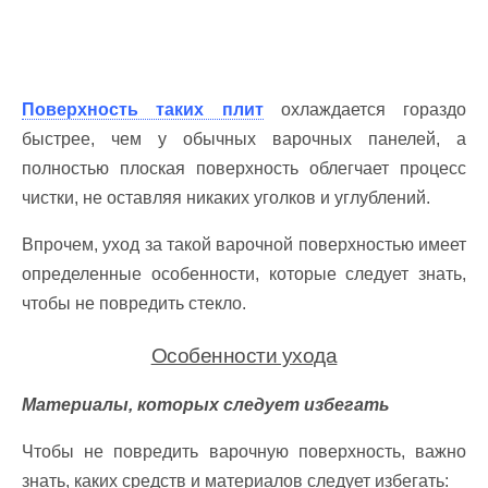
Поверхность таких плит
охлаждается гораздо
быстрее, чем у обычных варочных панелей, а
полностью плоская поверхность облегчает процесс
чистки, не оставляя никаких уголков и углублений.
Впрочем, уход за такой варочной поверхностью имеет
определенные особенности, которые следует знать,
чтобы не повредить стекло.
Особенности ухода
Материалы, которых следует избегать
Чтобы не повредить варочную поверхность, важно
знать, каких средств и материалов следует избегать: