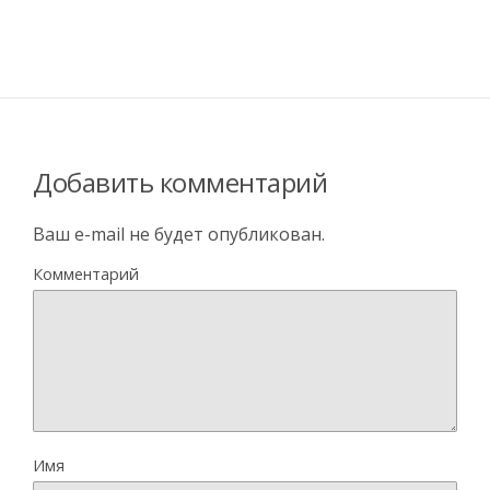
Добавить комментарий
Ваш e-mail не будет опубликован.
Комментарий
Имя