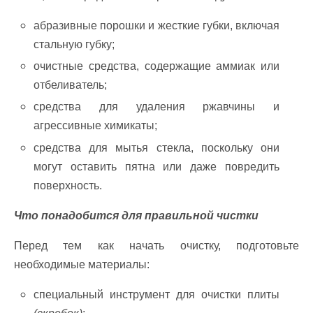
абразивные порошки и жесткие губки, включая
стальную губку;
очистные средства, содержащие аммиак или
отбеливатель;
средства для удаления ржавчины и
агрессивные химикаты;
средства для мытья стекла, поскольку они
могут оставить пятна или даже повредить
поверхность.
Что понадобится для правильной чистки
Перед тем как начать очистку, подготовьте
необходимые материалы:
специальный инструмент для очистки плиты