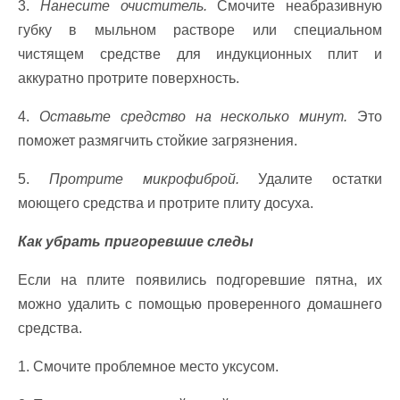
3.
Нанесите очиститель.
Смочите неабразивную
губку в мыльном растворе или специальном
чистящем средстве для индукционных плит и
аккуратно протрите поверхность.
4.
Оставьте средство на несколько минут.
Это
поможет размягчить стойкие загрязнения.
5.
Протрите микрофиброй.
Удалите остатки
моющего средства и протрите плиту досуха.
Как убрать пригоревшие следы
Если на плите появились подгоревшие пятна, их
можно удалить с помощью проверенного домашнего
средства.
1. Смочите проблемное место уксусом.