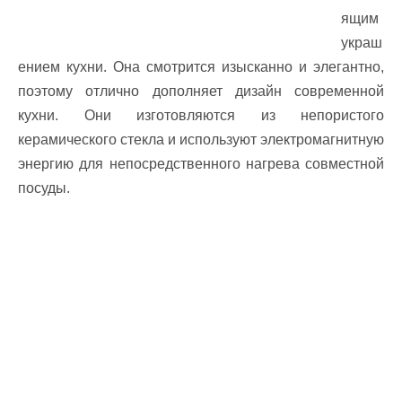
ящим
украш
ением кухни. Она смотрится изысканно и элегантно,
поэтому отлично дополняет дизайн современной
кухни. Они изготовляются из непористого
керамического стекла и используют электромагнитную
энергию для непосредственного нагрева совместной
посуды.