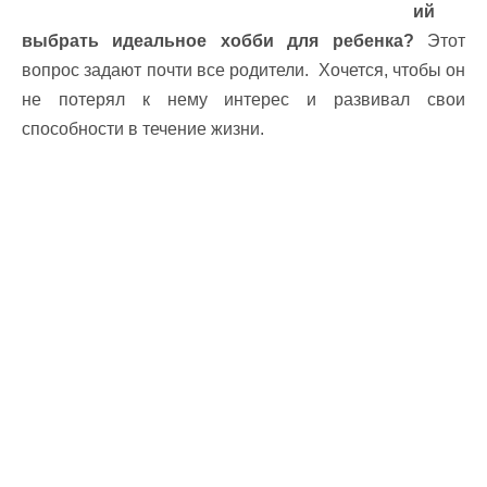
ий
выбрать идеальное хобби для ребенка?
Этот
вопрос задают почти все родители. Хочется, чтобы он
не потерял к нему интерес и развивал свои
способности в течение жизни.