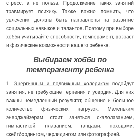
стресс, а не польза. Продолжение таких занятий
травмирует психику. Также важно помнить, что
увлечения должны быть направлены на развитие
социальных навыков и талантов. Поэтому при выборе
хобби учитывайте способности, темперамент, возраст
и физические возможности вашего ребенка.
Выбираем хобби по
темпераменту ребенка
1.
Энергичным и подвижным холерикам
подойдут
занятия, не требующие терпения и усердия. Для них
важны немедленный результат, общение и большое
количество физических нагрузок. Маленьким
энерджайзерам стоит заняться скалолазанием,
гимнастикой, плаванием, танцами, походами,
скейтбордингом, черлидингом или фотографией.