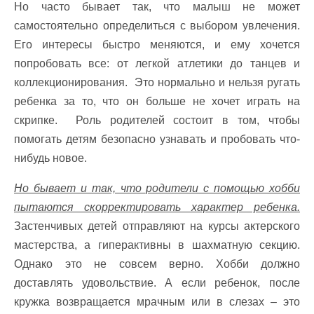
Но часто бывает так, что малыш не может
самостоятельно определиться с выбором увлечения.
Его интересы быстро меняются, и ему хочется
попробовать все: от легкой атлетики до танцев и
коллекционирования. Это нормально и нельзя ругать
ребенка за то, что он больше не хочет играть на
скрипке. Роль родителей состоит в том, чтобы
помогать детям безопасно узнавать и пробовать что-
нибудь новое.
Но бывает и так, что родители с помощью хобби
пытаются скорректировать характер ребенка.
Застенчивых детей отправляют на курсы актерского
мастерства, а гиперактивны в шахматную секцию.
Однако это не совсем верно. Хобби должно
доставлять удовольствие. А если ребенок, после
кружка возвращается мрачным или в слезах – это