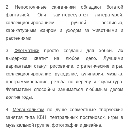
2.
Непостоянные сангвиники
обладают богатой
фантазией. Они заинтересуются литературой,
коллекционированием, ручной росписью,
карикатурным жанром и уходом за животными и
растениями.
3.
Флегматики
просто созданы для хобби. Их
выдержки хватит на любое дело. Лучшими
вариантами станут рисование, стратегические игры,
коллекционирование, рукоделие, кулинария, музыка,
программирование, резьба по дереву и скульптура.
Флегматики способны заниматься любимым делом
долгие годы.
4.
Меланхоликам
по душе совместные творческие
занятия типа КВН, театральных постановок, игры в
музыкальной группе, фотографии и дизайна.