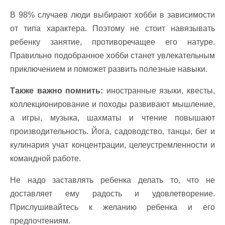
В 98% случаев люди выбирают хобби в зависимости
от типа характера. Поэтому не стоит навязывать
ребенку занятие, противоречащее его натуре.
Правильно подобранное хобби станет увлекательным
приключением и поможет развить полезные навыки.
Также важно помнить:
иностранные языки, квесты,
коллекционирование и походы развивают мышление,
а игры, музыка, шахматы и чтение повышают
производительность. Йога, садоводство, танцы, бег и
кулинария учат концентрации, целеустремленности и
командной работе.
Не надо заставлять ребенка делать то, что не
доставляет ему радость и удовлетворение.
Прислушивайтесь к желанию ребенка и его
предпочтениям.