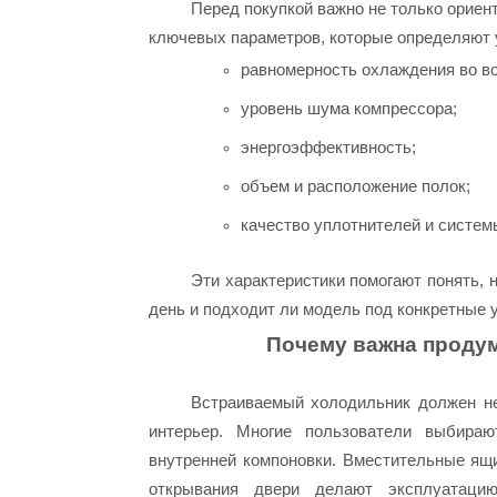
Перед покупкой важно не только ориент
ключевых параметров, которые определяют 
равномерность охлаждения во вс
уровень шума компрессора;
энергоэффективность;
объем и расположение полок;
качество уплотнителей и систем
Эти характеристики помогают понять,
день и подходит ли модель под конкретные 
Почему важна продум
Встраиваемый холодильник должен не
интерьер. Многие пользователи выбираю
внутренней компоновки. Вместительные ящ
открывания двери делают эксплуатаци