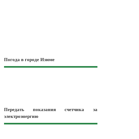
Погода в городе Изюме
Передать показания счетчика за
электроэнергию