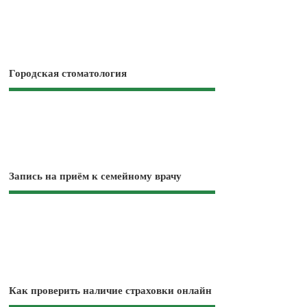
Городская стоматология
Запись на приём к семейному врачу
Как проверить наличие страховки онлайн