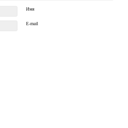
Имя
E-mail