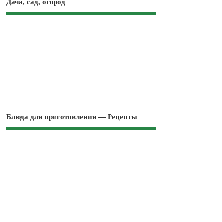
Дача, сад, огород
Блюда для приготовления — Рецепты