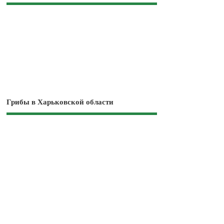
Грибы в Харьковской области