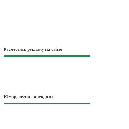
Разместить рекламу на сайте
Юмор, шутки, анекдоты