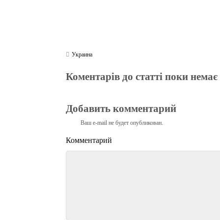
Украина
Коментарів до статті поки немає
Добавить комментарий
Ваш e-mail не будет опубликован.
Комментарий