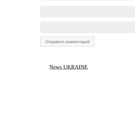
News UKRAINE