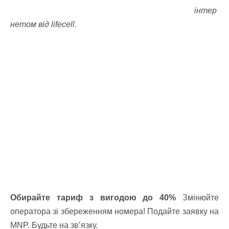
інтер
нетом від lifecell.
Обирайте тариф з вигодою до 40%
Змінюйте
оператора зі збереженням номера!
Подайте заявку на
MNP. Будьте на зв’язку.