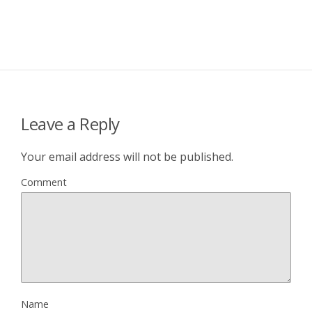
Leave a Reply
Your email address will not be published.
Comment
Name