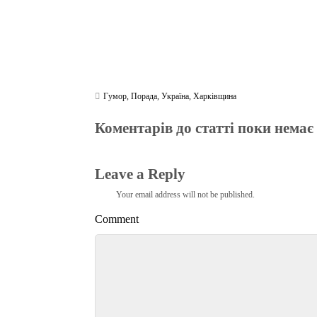
Гумор
,
Порада
,
Україна
,
Харківщина
Коментарів до статті поки немає
Leave a Reply
Your email address will not be published.
Comment