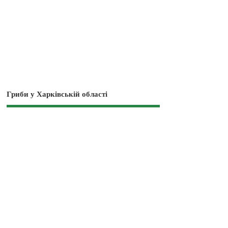
Гриби у Харківській області