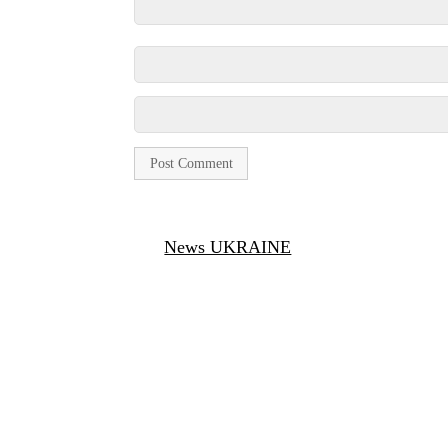
News UKRAINE