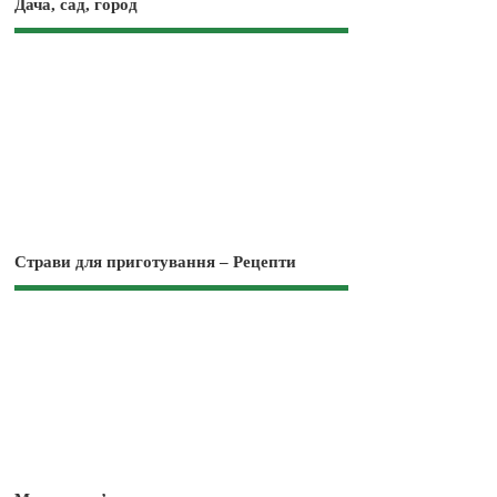
Дача, сад, город
Страви для приготування – Рецепти