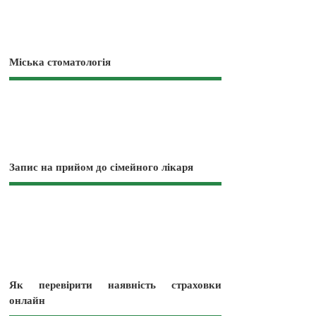
Міська стоматологія
Запис на прийом до сімейного лікаря
Як перевірити наявність страховки
онлайн