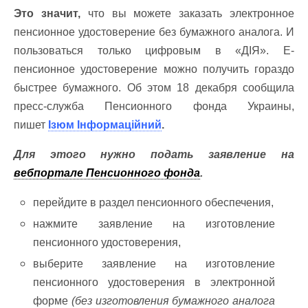
Это значит,
что вы можете заказать электронное
пенсионное удостоверение без бумажного аналога. И
пользоваться только цифровым в «ДІЯ». Е-
пенсионное удостоверение можно получить гораздо
быстрее бумажного. Об этом 18 декабря сообщила
пресс-служба Пенсионного фонда Украины,
пишет
Ізюм Інформаційний
.
Для этого нужно подать заявление на
вебпортале Пенсионного фонда
.
перейдите в раздел пенсионного обеспечения,
нажмите заявление на изготовление
пенсионного удостоверения,
выберите заявление на изготовление
пенсионного удостоверения в электронной
форме
(без изготовления бумажного аналога