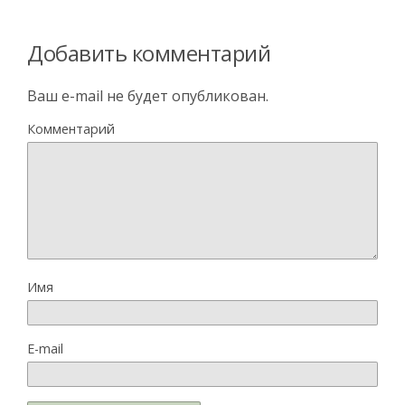
Добавить комментарий
Ваш e-mail не будет опубликован.
Комментарий
Имя
E-mail