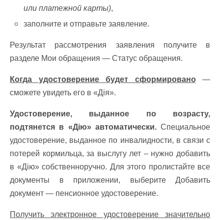
или платежной карты)
,
заполните и отправьте заявление.
Результат рассмотрения заявления получите в
разделе Мои обращения — Статус обращения.
Когда удостоверение будет сформировано
—
сможете увидеть его в «Дія».
Удостоверение, выданное по возрасту,
подтянется в «Дію» автоматически.
Специальное
удостоверение, выданное по инвалидности, в связи с
потерей кормильца, за выслугу лет – нужно добавить
в «Дію» собственноручно. Для этого пролистайте все
документы в приложении, выберите Добавить
документ — пенсионное удостоверение.
Получить электронное удостоверение значительно