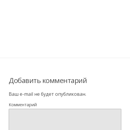
Добавить комментарий
Ваш e-mail не будет опубликован.
Комментарий