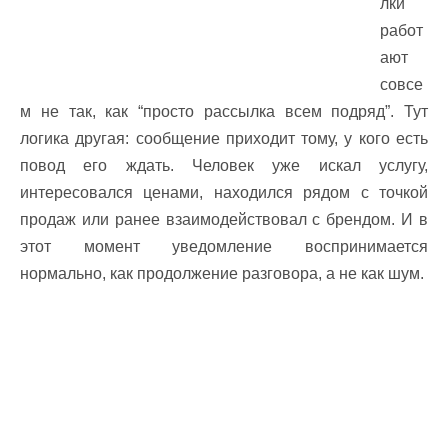
лки
работ
ают
совсе
м не так, как “просто рассылка всем подряд”. Тут
логика другая: сообщение приходит тому, у кого есть
повод его ждать. Человек уже искал услугу,
интересовался ценами, находился рядом с точкой
продаж или ранее взаимодействовал с брендом. И в
этот момент уведомление воспринимается
нормально, как продолжение разговора, а не как шум.