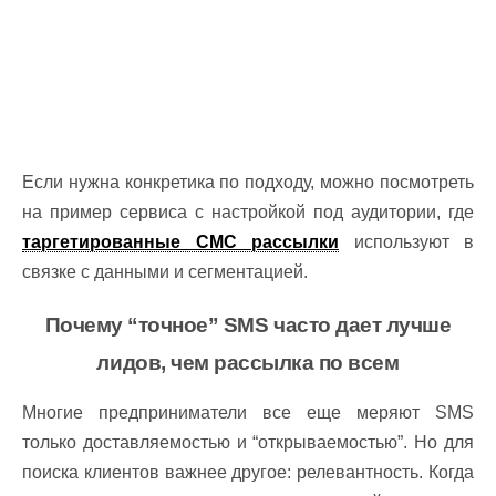
Если нужна конкретика по подходу, можно посмотреть
на пример сервиса с настройкой под аудитории, где
таргетированные СМС рассылки
используют в
связке с данными и сегментацией.
Почему “точное” SMS часто дает лучше
лидов, чем рассылка по всем
Многие предприниматели все еще меряют SMS
только доставляемостью и “открываемостью”. Но для
поиска клиентов важнее другое: релевантность. Когда