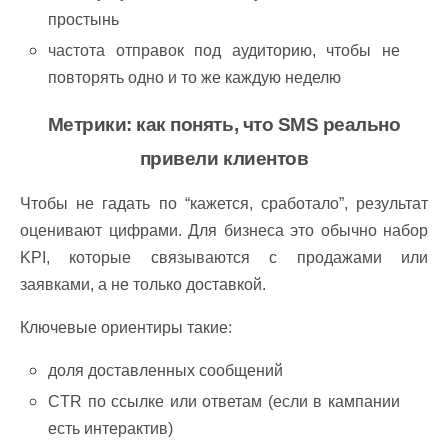
простынь
частота отправок под аудиторию, чтобы не
повторять одно и то же каждую неделю
Метрики: как понять, что SMS реально
привели клиентов
Чтобы не гадать по “кажется, сработало”, результат
оценивают цифрами. Для бизнеса это обычно набор
KPI, которые связываются с продажами или
заявками, а не только доставкой.
Ключевые ориентиры такие:
доля доставленных сообщений
CTR по ссылке или ответам (если в кампании
есть интерактив)