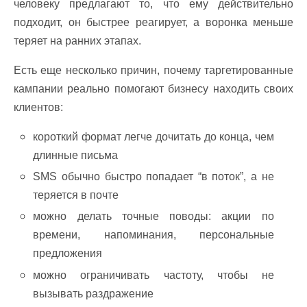
человеку предлагают то, что ему действительно
подходит, он быстрее реагирует, а воронка меньше
теряет на ранних этапах.
Есть еще несколько причин, почему таргетированные
кампании реально помогают бизнесу находить своих
клиентов:
короткий формат легче дочитать до конца, чем
длинные письма
SMS обычно быстро попадает “в поток”, а не
теряется в почте
можно делать точные поводы: акции по
времени, напоминания, персональные
предложения
можно ограничивать частоту, чтобы не
вызывать раздражение