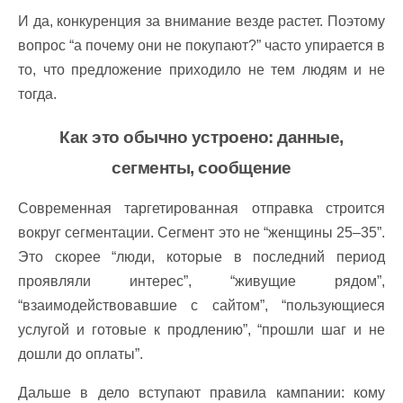
И да, конкуренция за внимание везде растет. Поэтому
вопрос “а почему они не покупают?” часто упирается в
то, что предложение приходило не тем людям и не
тогда.
Как это обычно устроено: данные,
сегменты, сообщение
Современная таргетированная отправка строится
вокруг сегментации. Сегмент это не “женщины 25–35”.
Это скорее “люди, которые в последний период
проявляли интерес”, “живущие рядом”,
“взаимодействовавшие с сайтом”, “пользующиеся
услугой и готовые к продлению”, “прошли шаг и не
дошли до оплаты”.
Дальше в дело вступают правила кампании: кому