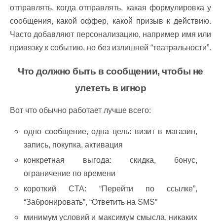
отправлять, когда отправлять, какая формулировка у
сообщения, какой оффер, какой призыв к действию.
Часто добавляют персонализацию, например имя или
привязку к событию, но без излишней “театральности”.
Что должно быть в сообщении, чтобы не
улететь в игнор
Вот что обычно работает лучше всего:
одно сообщение, одна цель: визит в магазин,
запись, покупка, активация
конкретная выгода: скидка, бонус,
ограничение по времени
короткий CTA: “Перейти по ссылке”,
“Забронировать”, “Ответить на SMS”
минимум условий и максимум смысла, никаких