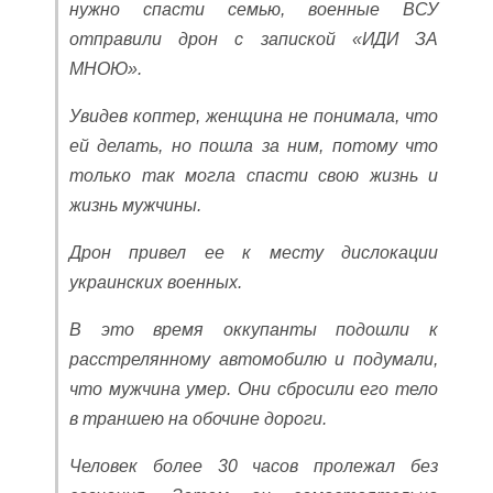
нужно спасти семью, военные ВСУ
отправили дрон с запиской «ИДИ ЗА
МНОЮ».
Увидев коптер, женщина не понимала, что
ей делать, но пошла за ним, потому что
только так могла спасти свою жизнь и
жизнь мужчины.
Дрон привел ее к месту дислокации
украинских военных.
В это время оккупанты подошли к
расстрелянному автомобилю и подумали,
что мужчина умер. Они сбросили его тело
в траншею на обочине дороги.
Человек более 30 часов пролежал без