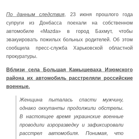
По данным следствия,
23 июня прошлого года
супруги из Донбасса поехали на собственном
автомобиле «Mazda» в город Бахмут, чтобы
эвакуировать пожилых больных родителей. Об этом
сообщила пресс-служба Харьковской областной
прокуратуры.
Вблизи села Большая Камышеваха Изюмского
района их автомобиль расстреляли российские
военные.
Женщина пыталась спасти мужчину,
однако оккупанты продолжили обстрелы.
В настоящее время украинские военные
проводили аэроразведку и зафиксировали
расстрел автомобиля. Понимая, что