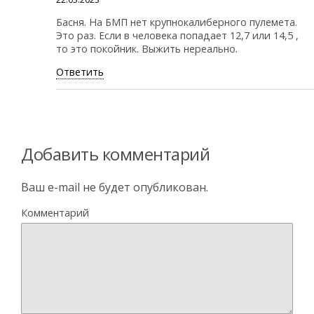
Басня. На БМП нет крупнокалиберного пулемета.
Это раз. Если в человека попадает 12,7 или 14,5 ,
то это покойник. Выжить нереально.
Ответить
Добавить комментарий
Ваш e-mail не будет опубликован.
Комментарий