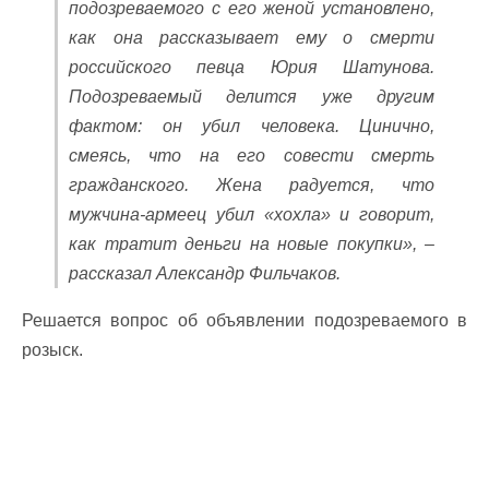
подозреваемого с его женой установлено,
как она рассказывает ему о смерти
российского певца Юрия Шатунова.
Подозреваемый делится уже другим
фактом: он убил человека. Цинично,
смеясь, что на его совести смерть
гражданского. Жена радуется, что
мужчина-армеец убил «хохла» и говорит,
как тратит деньги на новые покупки», –
рассказал Александр Фильчаков.
Решается вопрос об объявлении подозреваемого в
розыск.