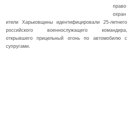
право
охран
ители Харьковщины идентифицировали 25-летнего
российского военнослужащего командира,
открывшего прицельный огонь по автомобилю с
супругами.