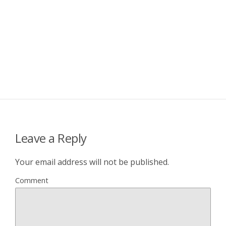
Leave a Reply
Your email address will not be published.
Comment