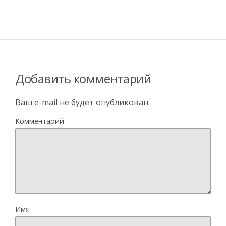
Добавить комментарий
Ваш e-mail не будет опубликован.
Комментарий
Имя