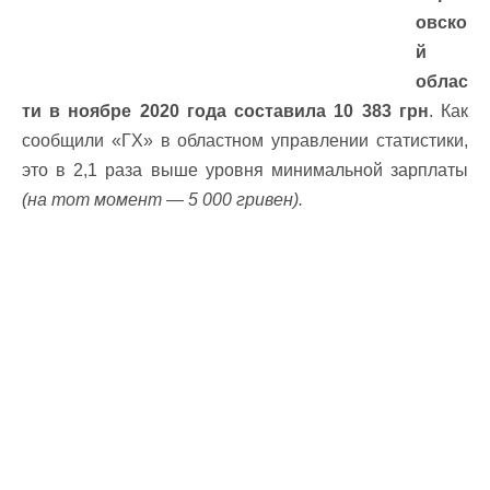
овско
й
облас
ти в ноябре 2020 года составила 10 383 грн
. Как
сообщили «ГХ» в областном управлении статистики,
это в 2,1 раза выше уровня минимальной зарплаты
(на тот момент — 5 000 гривен).