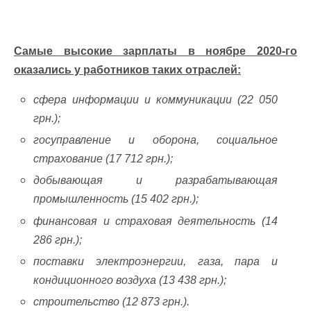
Самые высокие зарплаты в ноябре 2020-го
оказались у работников таких отраслей:
сфера информации и коммуникации (22 050
грн.);
госуправление и оборона, социальное
страхование (17 712 грн.);
добывающая и разрабатывающая
промышленность (15 402 грн.);
финансовая и страховая деятельность (14
286 грн.);
поставки электроэнергии, газа, пара и
кондиционного воздуха (13 438 грн.);
строительство (12 873 грн.).