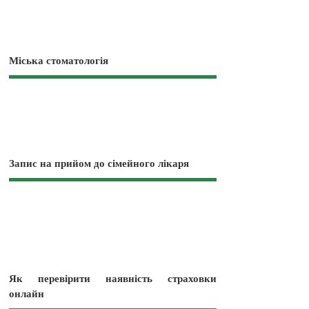
Міська стоматологія
Запис на прийом до сімейного лікаря
Як перевірити наявність страховки
онлайн