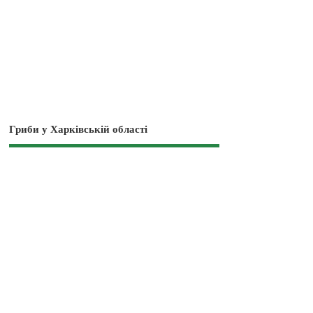
Гриби у Харківській області