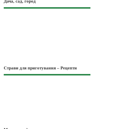
Дача, сад, город
Страви для приготування – Рецепти