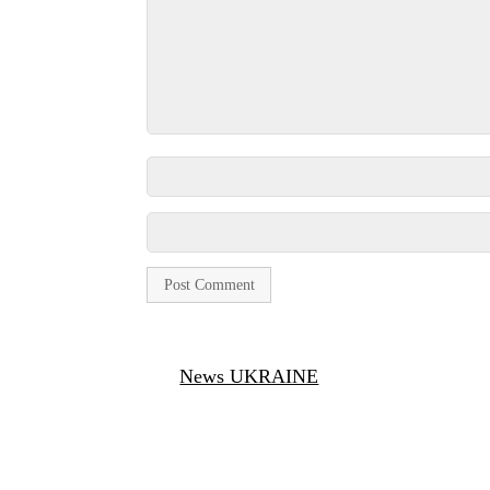
News UKRAINE