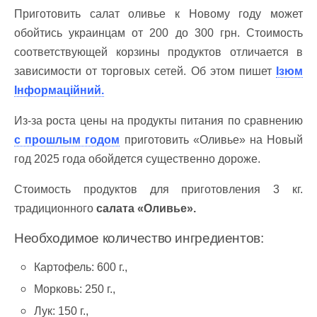
Приготовить салат оливье к Новому году может
обойтись украинцам от 200 до 300 грн. Стоимость
соответствующей корзины продуктов отличается в
зависимости от торговых сетей. Об этом пишет
Ізюм
Інформаційний.
Из-за роста цены на продукты питания по сравнению
с прошлым годом
приготовить «Оливье» на Новый
год 2025 года обойдется существенно дороже.
Стоимость продуктов для приготовления 3 кг.
традиционного
салата «Оливье».
Необходимое количество ингредиентов:
Картофель: 600 г.,
Морковь: 250 г.,
Лук: 150 г.,