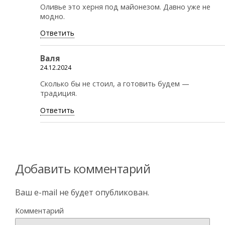
Оливье это херня под майонезом. Давно уже не
модно.
Ответить
Валя
24.12.2024
Сколько бы не стоил, а готовить будем —
традиция.
Ответить
Добавить комментарий
Ваш e-mail не будет опубликован.
Комментарий