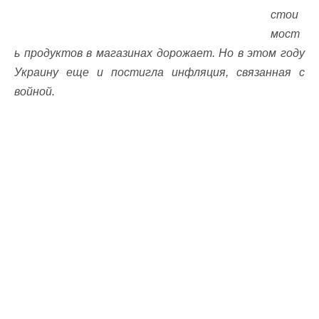
стои
мост
ь продуктов в магазинах дорожает. Но в этом году
Украину еще и постигла инфляция, связанная с
войной.