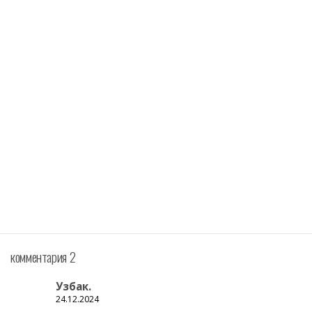
комментария 2
Узбак.
24.12.2024