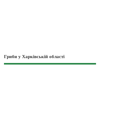
Гриби у Харківській області