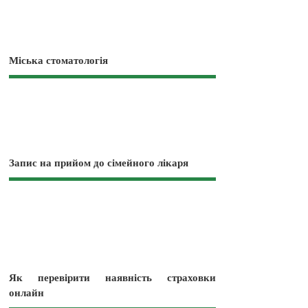
Міська стоматологія
Запис на прийом до сімейного лікаря
Як перевірити наявність страховки
онлайн