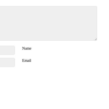
Name
Email