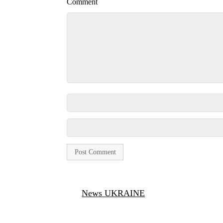
Comment
News UKRAINE