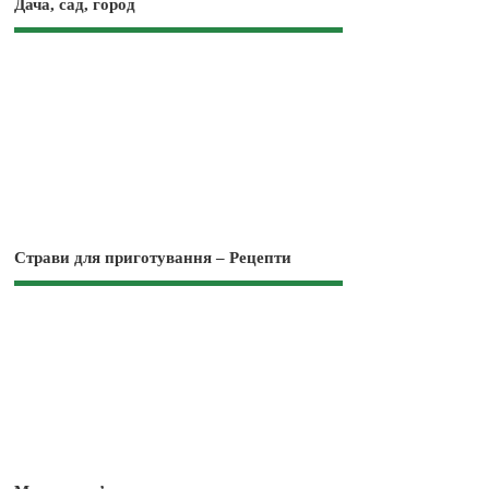
Дача, сад, город
Страви для приготування – Рецепти