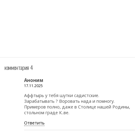
комментария 4
Аноним
17.11.2025
Аффтырь у тебя шутки садистские.
Зарабатывать ? Воровать нада и помногу.
Примеров полно, даже в Столице нашей Родины,
стольном граде К..ве.
Ответить