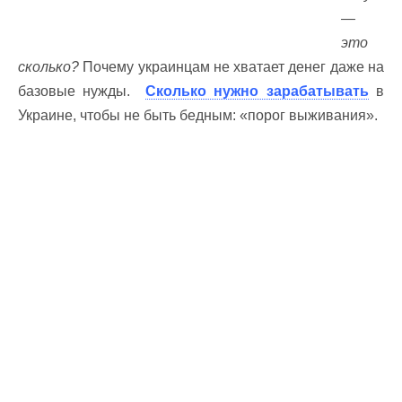
—
это
сколько?
Почему украинцам не хватает денег даже на
базовые нужды.
Сколько нужно зарабатывать
в
Украине, чтобы не быть бедным: «порог выживания».