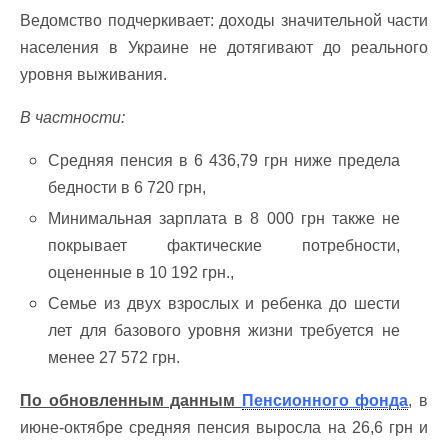
Ведомство подчеркивает: доходы значительной части
населения в Украине не дотягивают до реального
уровня выживания.
В частности:
Средняя пенсия в 6 436,79 грн ниже предела
бедности в 6 720 грн,
Минимальная зарплата в 8 000 грн также не
покрывает фактические потребности,
оцененные в 10 192 грн.,
Семье из двух взрослых и ребенка до шести
лет для базового уровня жизни требуется не
менее 27 572 грн.
По обновленным данным
Пенсионного фонда
, в
июне-октябре средняя пенсия выросла на 26,6 грн и