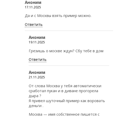
Аноним
17.11.2025
Да и с Москвы взять пример можно.
Ответить
Аноним
19.11.2025
Грезишь о москве ждун? Сбу тебе в дом
Ответить
Аноним
21.11.2025
От слова Москва у тебя автоматически
сработал пукан и в диване прогорела
дыра ?
Я привел шуточный пример как воровать
деньги .
Москва — имя собственное пишется с