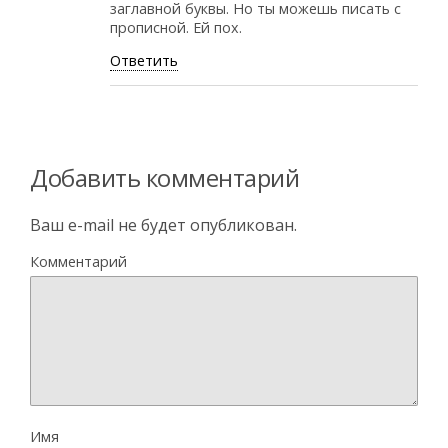
заглавной буквы. Но ты можешь писать с
прописной. Ей пох.
Ответить
Добавить комментарий
Ваш e-mail не будет опубликован.
Комментарий
Имя