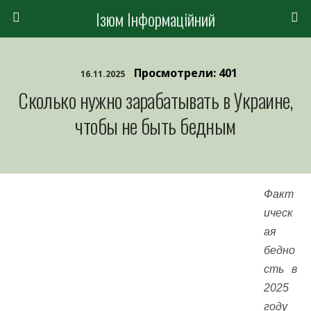
Ізюм Інформаційний
Просмотрели: 401
16.11.2025
Сколько нужно зарабатывать в Украине,
чтобы не быть бедным
Факт
ическ
ая
бедно
сть в
2025
году