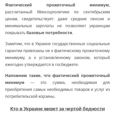
Фактический прожиточный минимум,
рассчитанный Минсоцполитики по сентябрьским
ценам, свидетельствует: даже средние пенсии и
минимальные зарплаты не позволяют украинцам
покрывать
базовые потребности
.
Заметим, что в Украине государственные социальные
гарантии привязаны не к фактическому прожиточному
минимуму, а к установленному законом, который
ежегодно утверждается в госбюджете.
Напомним также, что фактический прожиточный
минимум
— это сумма, необходимая для
приобретения самых необходимых товаров и услуг из
потребительской корзины.
Кто в Украине живет за чертой бедности