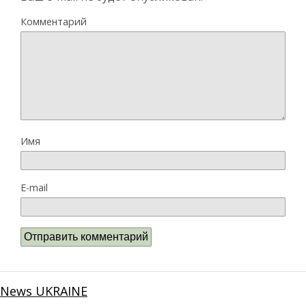
Комментарий
Имя
E-mail
News UKRAINE