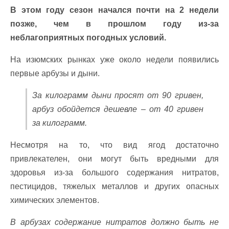
В этом году сезон начался почти на 2 недели
позже, чем в прошлом году из-за
неблагоприятных погодных условий.
На изюмских рынках уже около недели появились
первые арбузы и дыни.
За килограмм дыни просят от 90 гривен,
арбуз обойдется дешевле – от 40 гривен
за килограмм.
Несмотря на то, что вид ягод достаточно
привлекателен, они могут быть вредными для
здоровья из-за большого содержания нитратов,
пестицидов, тяжелых металлов и других опасных
химических элементов.
В арбузах содержание нитратов должно быть не