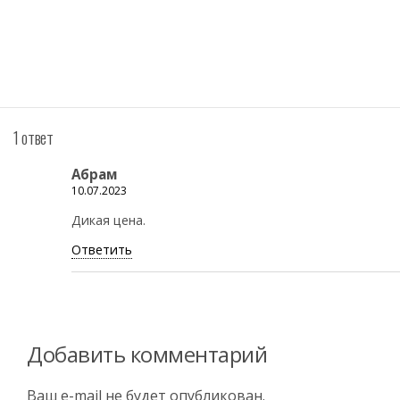
1 ответ
Абрам
10.07.2023
Дикая цена.
Ответить
Добавить комментарий
Ваш e-mail не будет опубликован.