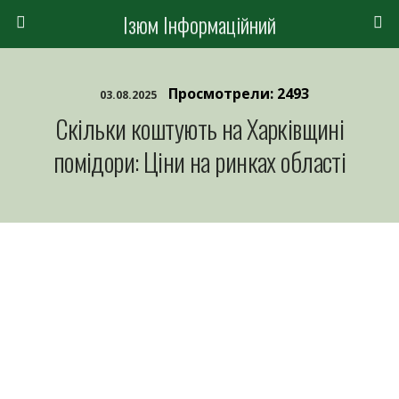
Ізюм Інформаційний
Просмотрели: 2493
03.08.2025
Скільки коштують на Харківщині
помідори: Ціни на ринках області