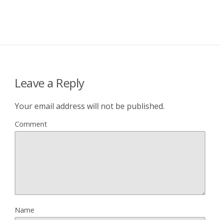
Leave a Reply
Your email address will not be published.
Comment
Name