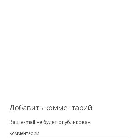
Добавить комментарий
Ваш e-mail не будет опубликован.
Комментарий