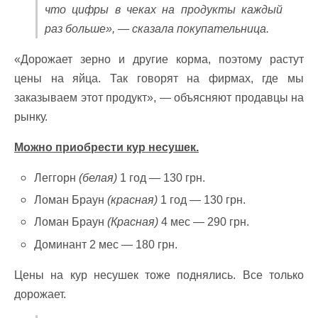
что цифры в чеках на продукты каждый
раз больше», — сказала покупательница.
«Дорожает зерно и другие корма, поэтому растут
цены на яйца. Так говорят на фирмах, где мы
заказываем этот продукт», — объясняют продавцы на
рынку.
Можно приобрести кур несушек.
Леггорн
(белая)
1 год — 130 грн.
Ломан Браун
(красная)
1 год — 130 грн.
Ломан Браун
(Красная)
4 мес — 290 грн.
Доминант 2 мес — 180 грн.
Цены на кур несушек тоже поднялись. Все только
дорожает.