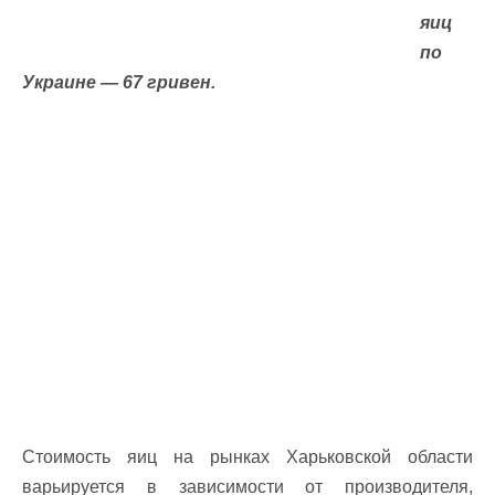
яиц
по
Украине — 67 гривен.
Стоимость яиц на рынках Харьковской области
варьируется в зависимости от производителя,