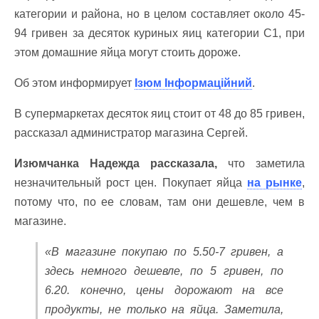
категории и района, но в целом составляет около 45-
94 гривен за десяток куриных яиц категории С1, при
этом домашние яйца могут стоить дороже.
Об этом информирует
Ізюм Інформаційний
.
В супермаркетах десяток яиц стоит от 48 до 85 гривен,
рассказал администратор магазина Сергей.
Изюмчанка Надежда рассказала,
что заметила
незначительный рост цен. Покупает яйца
на рынке
,
потому что, по ее словам, там они дешевле, чем в
магазине.
«В магазине покупаю по 5.50-7 гривен, а
здесь немного дешевле, по 5 гривен, по
6.20. конечно, цены дорожают на все
продукты, не только на яйца. Заметила,