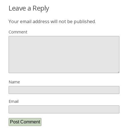
Leave a Reply
Your email address will not be published.
Comment
Name
Email