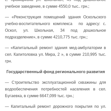
учебное заведение, в сумме 4550,0 тыс.. грн.;
— «Реконструкция помещений здания Оскольского
учебно-воспитательного комплекса по адресу: с.
Оскол, ул. Школьная, 34 под дошкольное
подразделение», в сумме 4210,775 тыс. грн.;
— «Капитальный ремонт здания мед-амбулатории в
сел. Капитоловка ул. Мира, 2 », в сумме 210,995 тыс.
грн.
Государственный фонд регионального развития
— Строительство эксплуатационной скважины для
водообеспечения потребностей населения в сел.
Бугаевка, в сумме 6647,099 тыс. грн.;
— Капитальный ремонт дорожного покрытия по ул.