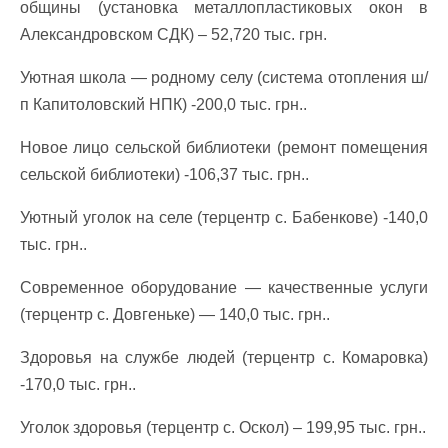
общины (установка металлопластиковых окон в
Александровском СДК) – 52,720 тыс. грн.
Уютная школа — родному селу (система отопления ш/
п Капитоловский НПК) -200,0 тыс. грн..
Новое лицо сельской библиотеки (ремонт помещения
сельской библиотеки) -106,37 тыс. грн..
Уютный уголок на селе (терцентр с. Бабенкове) -140,0
тыс. грн..
Современное оборудование — качественные услуги
(терцентр с. Довгеньке) — 140,0 тыс. грн..
Здоровья на службе людей (терцентр с. Комаровка)
-170,0 тыс. грн..
Уголок здоровья (терцентр с. Оскол) – 199,95 тыс. грн..