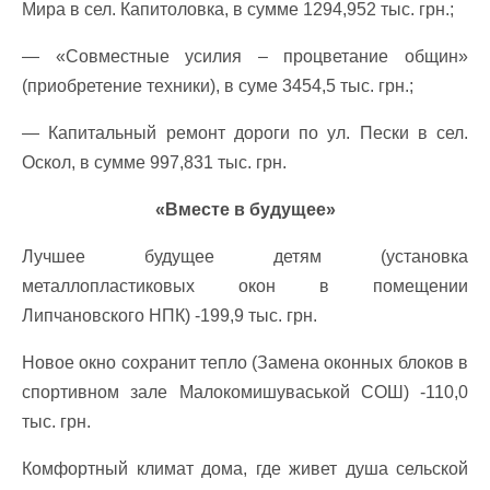
Мира в сел. Капитоловка, в сумме 1294,952 тыс. грн.;
— «Совместные усилия – процветание общин»
(приобретение техники), в суме 3454,5 тыс. грн.;
— Капитальный ремонт дороги по ул. Пески в сел.
Оскол, в сумме 997,831 тыс. грн.
«Вместе в будущее»
Лучшее будущее детям (установка
металлопластиковых окон в помещении
Липчановского НПК) -199,9 тыс. грн.
Новое окно сохранит тепло (Замена оконных блоков в
спортивном зале Малокомишуваськой СОШ) -110,0
тыс. грн.
Комфортный климат дома, где живет душа сельской