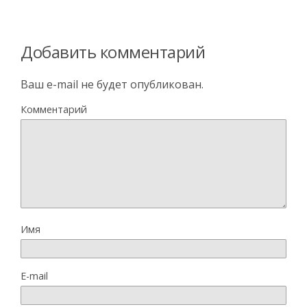
Добавить комментарий
Ваш e-mail не будет опубликован.
Комментарий
Имя
E-mail