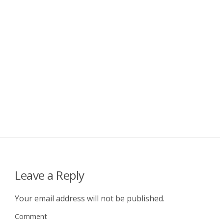
Leave a Reply
Your email address will not be published.
Comment