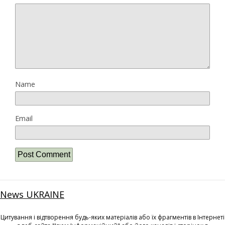
Name
Email
News UKRAINE
Цитування і відтворення будь-яких матеріалів або їх фрагментів в Інтернеті