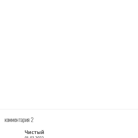
комментария 2
Чистый
01.02.2022