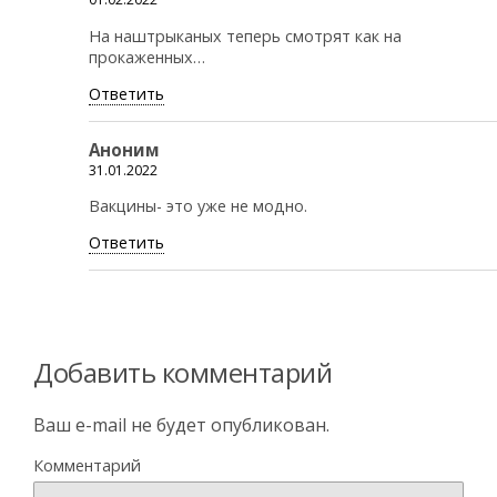
На наштрыканых теперь смотрят как на
прокаженных…
Ответить
Аноним
31.01.2022
Вакцины- это уже не модно.
Ответить
Добавить комментарий
Ваш e-mail не будет опубликован.
Комментарий