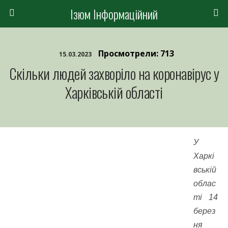
Ізюм Інформаційний
Просмотрели: 713
15.03.2023
Скільки людей захворіло на коронавірус у
Харківській області
У
Харкі
вській
облас
ті 14
берез
ня