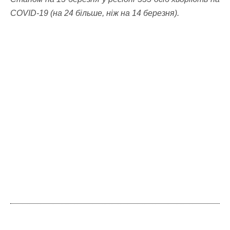
COVID-19 (на 24 більше, ніж на 14 березня).