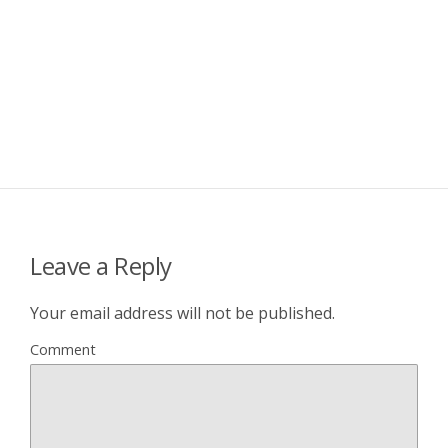
Leave a Reply
Your email address will not be published.
Comment