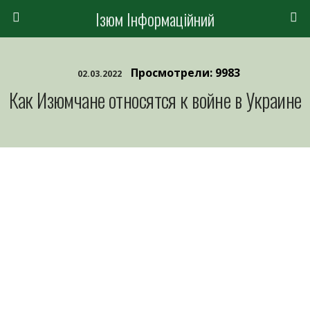
Ізюм Інформаційний
Просмотрели: 9983
02.03.2022
Как Изюмчане относятся к войне в Украине