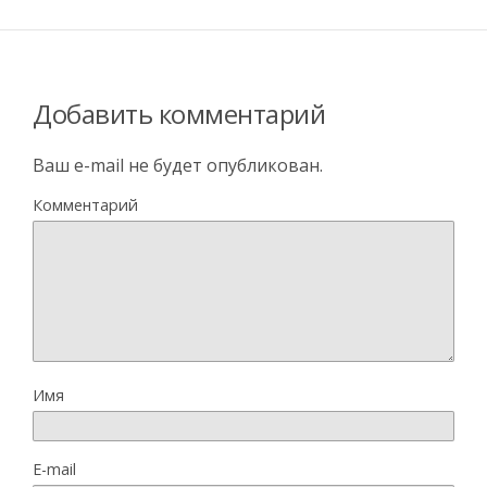
Добавить комментарий
Ваш e-mail не будет опубликован.
Комментарий
Имя
E-mail