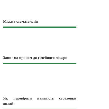
Міська стоматологія
Запис на прийом до сімейного лікаря
Як перевірити наявність страховки
онлайн