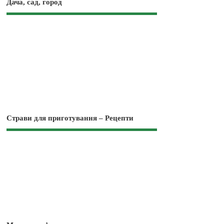
Дача, сад, город
Страви для приготування – Рецепти