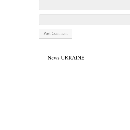
News UKRAINE