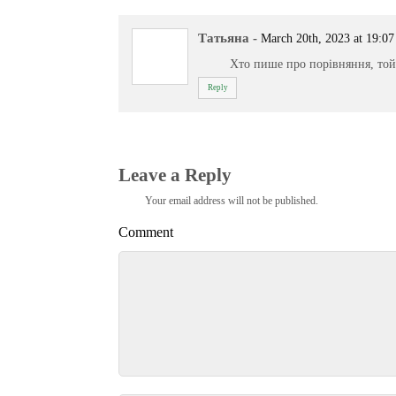
Татьяна
-
March 20th, 2023 at 19:07
Хто пише про порівняння, той 
Reply
Leave a Reply
Your email address will not be published.
Comment