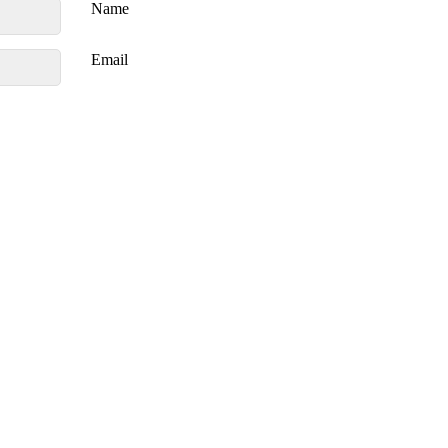
Name
Email