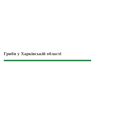
Гриби у Харківській області