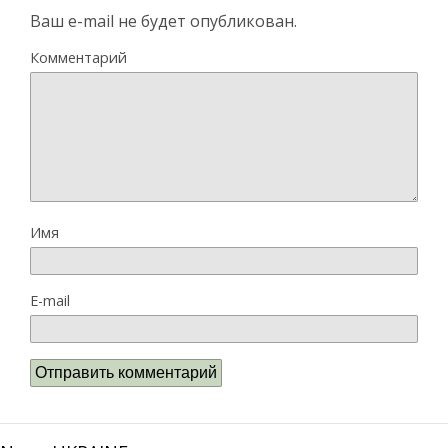
Ваш e-mail не будет опубликован.
Комментарий
Имя
E-mail