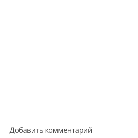
Добавить комментарий