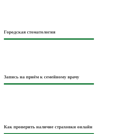
Городская стоматология
Запись на приём к семейному врачу
Как проверить наличие страховки онлайн