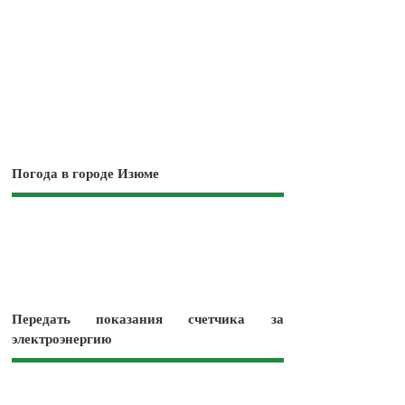
Погода в городе Изюме
Передать показания счетчика за
электроэнергию