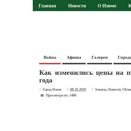
Главная
Новости
О Изюме
Война
Афиша
Галерея
Город
Как изменились цены на п
года
Город Изюм
08.10.2019
Анонсы
,
Новости
,
Обла
Просмотрели: 1406