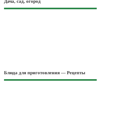
Дача, сад, огород
Блюда для приготовления — Рецепты