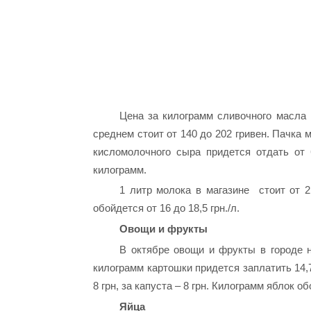
Цена за килограмм сливочного масла 
среднем стоит от 140 до 202 гривен. Пачка 
кисломолочного сыра придется отдать от 
килограмм.
1 литр молока в магазине стоит от 
обойдется от 16 до 18,5 грн./л.
Овощи и фрукты
В октябре овощи и фрукты в городе н
килограмм картошки придется заплатить 14,75
8 грн, за капуста – 8 грн. Килограмм яблок об
Яйца