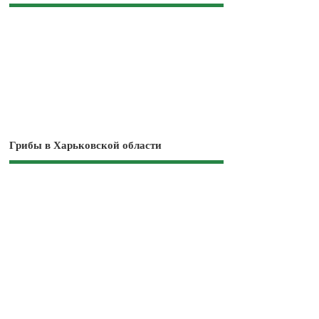
Грибы в Харьковской области