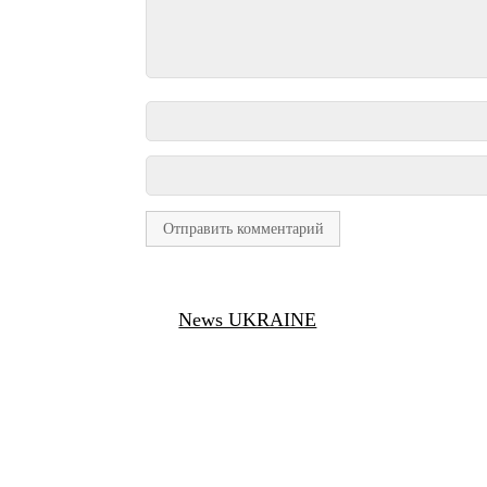
News UKRAINE