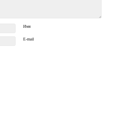
Имя
E-mail