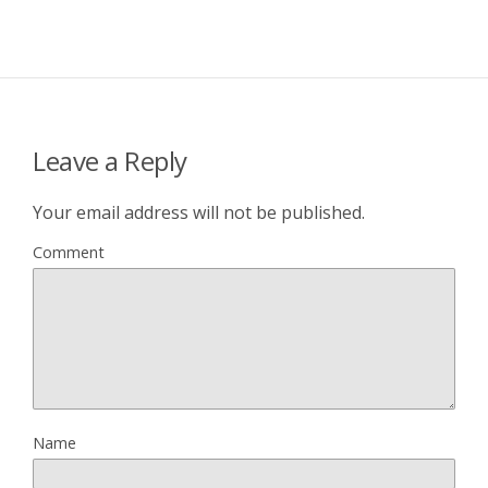
Leave a Reply
Your email address will not be published.
Comment
Name