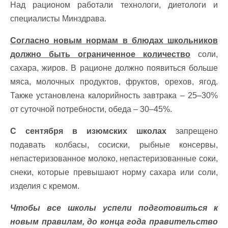
Над рационом работали технологи, диетологи и
специалисты Минздрава.
Согласно новым нормам в блюдах школьников
должно быть ограниченное количество
соли,
сахара, жиров. В рационе должно появиться больше
мяса, молочных продуктов, фруктов, орехов, ягод.
Также установлена калорийность завтрака – 25–30%
от суточной потребности, обеда – 30–45%.
С сентября в изюмских школах
запрещено
подавать колбасы, сосиски, рыбные консервы,
непастеризованное молоко, непастеризованные соки,
снеки, которые превышают норму сахара или соли,
изделия с кремом.
Чтобы все школы успели подготовиться к
новым правилам, до конца года правительство