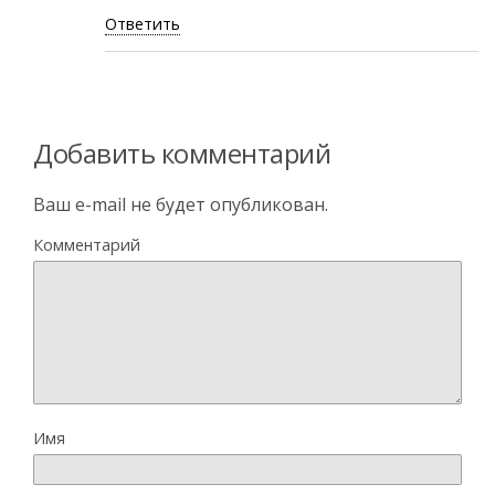
Ответить
Добавить комментарий
Ваш e-mail не будет опубликован.
Комментарий
Имя