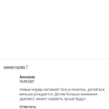
комментариев 7
Аноним
18.09.2021
Новые нормы питания? Оно и понятно, детей все
меньше рождается. Детям больше внимания
уделяют, может кормить лучше будут.
Ответить