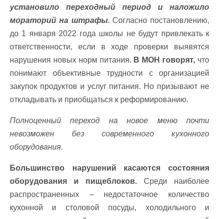
установило переходный период и наложило
мораторий на штрафы.
Согласно постановлению,
до 1 января 2022 года школы не будут привлекать к
ответственности, если в ходе проверки выявятся
нарушения новых норм питания.
В МОН говорят,
что
понимают объективные трудности с организацией
закупок продуктов и услуг питания. Но призывают не
откладывать и приобщаться к реформированию.
Полноценный переход на новое меню почти
невозможен без современного кухонного
оборудования.
Большинство нарушений касаются состояния
оборудования и пищеблоков.
Среди наиболее
распространенных – недостаточное количество
кухонной и столовой посуды, холодильного и