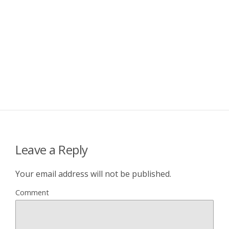
Leave a Reply
Your email address will not be published.
Comment