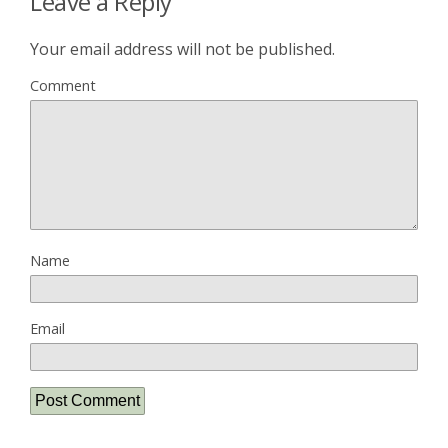
Leave a Reply
Your email address will not be published.
Comment
Name
Email